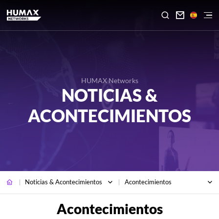

HUMAX Networks
NOTICIAS &
ACONTECIMIENTOS
Noticias & Acontecimientos
Acontecimientos