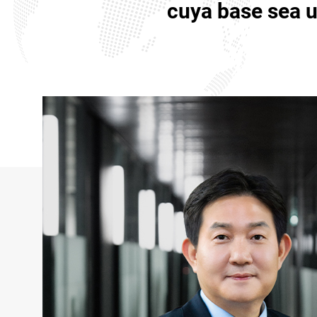
cuya base sea u