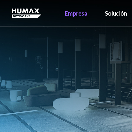
Empresa
Solución