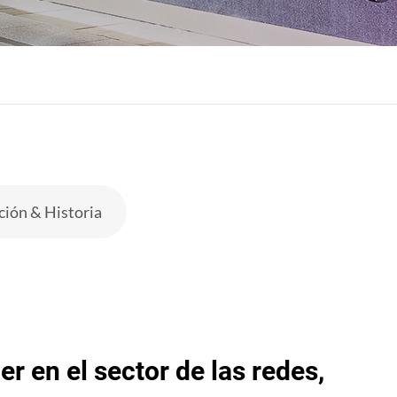
ción & Historia
r en el sector de las redes,