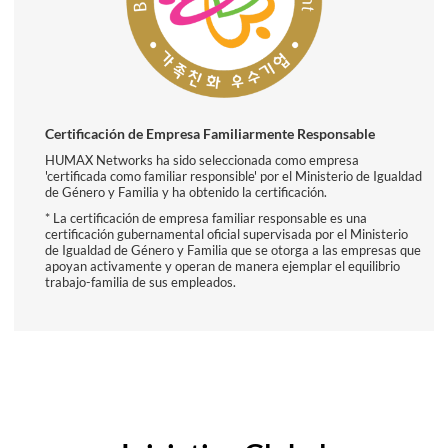
Certificación de Empresa Familiarmente Responsable
HUMAX Networks ha sido seleccionada como empresa
'certificada como familiar responsible' por el Ministerio de Igualdad
de Género y Familia y ha obtenido la certificación.
* La certificación de empresa familiar responsable es una
certificación gubernamental oficial supervisada por el Ministerio
de Igualdad de Género y Familia que se otorga a las empresas que
apoyan activamente y operan de manera ejemplar el equilibrio
trabajo-familia de sus empleados.