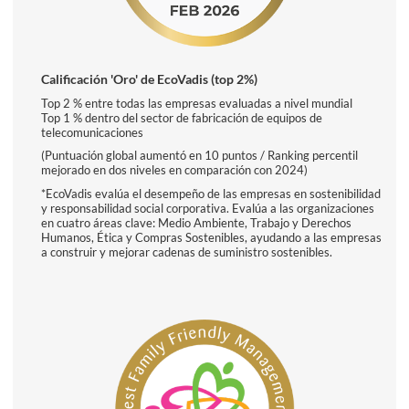
Calificación 'Oro' de EcoVadis (top 2%)
Top 2 % entre todas las empresas evaluadas a nivel mundial
Top 1 % dentro del sector de fabricación de equipos de
telecomunicaciones
(Puntuación global aumentó en 10 puntos / Ranking percentil
mejorado en dos niveles en comparación con 2024)
*EcoVadis evalúa el desempeño de las empresas en sostenibilidad
y responsabilidad social corporativa. Evalúa a las organizaciones
en cuatro áreas clave: Medio Ambiente, Trabajo y Derechos
Humanos, Ética y Compras Sostenibles, ayudando a las empresas
a construir y mejorar cadenas de suministro sostenibles.