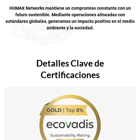
HUMAX Networks mantiene un compromiso constante con un
futuro sostenible. Mediante operaciones alineadas con
estándares globales, generamos un impacto positivo en el medio
ambiente y la sociedad.
Detalles Clave de
Certificaciones