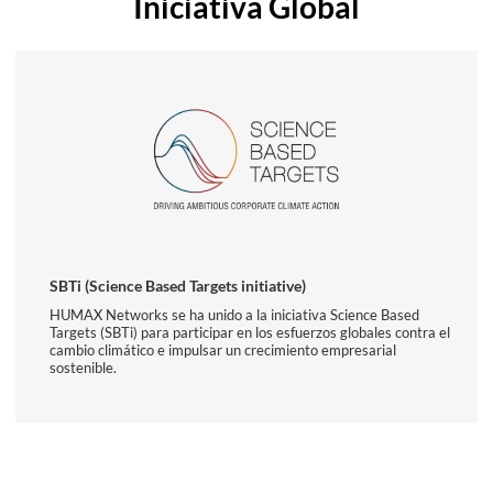
Iniciativa Global
SBTi (Science Based Targets initiative)
HUMAX Networks se ha unido a la iniciativa Science Based
Targets (SBTi) para participar en los esfuerzos globales contra el
cambio climático e impulsar un crecimiento empresarial
sostenible.