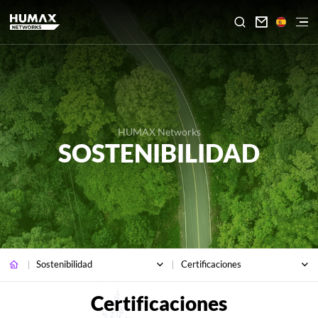

HUMAX Networks
SOSTENIBILIDAD
Sostenibilidad
Certificaciones