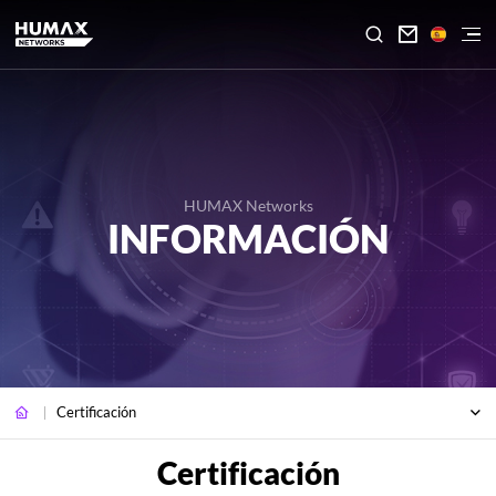

HUMAX Networks
INFORMACIÓN
Certificación