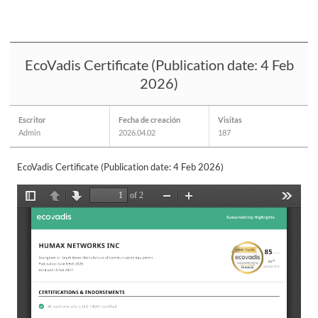
EcoVadis Certificate (Publication date: 4 Feb
2026)
Escritor
Fecha de creación
Visitas
Admin
2026.04.02
187
EcoVadis Certificate (Publication date: 4 Feb 2026)