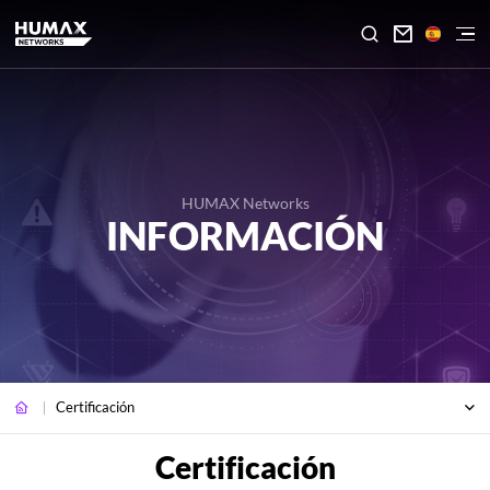

HUMAX Networks
INFORMACIÓN
Certificación