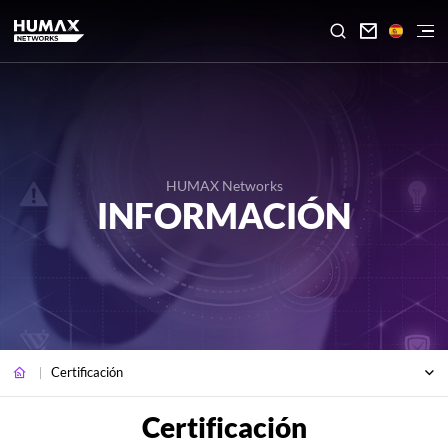

HUMAX Networks
INFORMACIÓN
Certificación