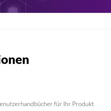
enutzerhandbücher für Ihr Produkt