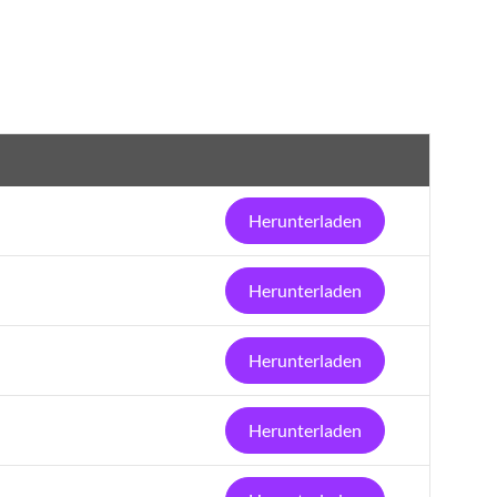
Herunterladen
Herunterladen
Herunterladen
Herunterladen