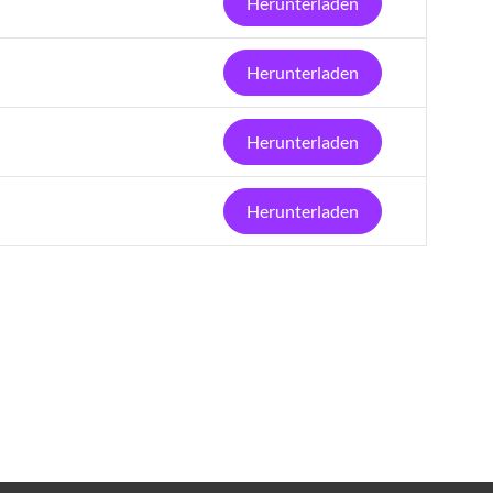
Herunterladen
Herunterladen
Herunterladen
Herunterladen