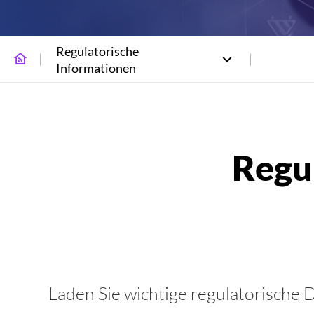
Regulatorische
Informationen
Laden Sie wichtige regulatorisch