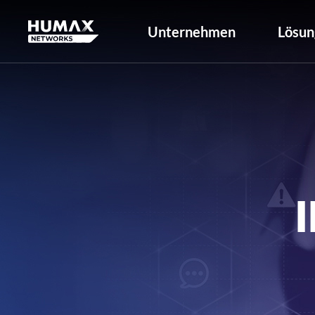
Unternehmen
Lösun