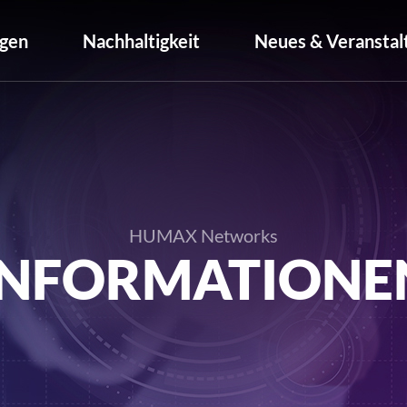
gen
Nachhaltigkeit
Neues & Veranstal
HUMAX Networks
INFORMATIONE