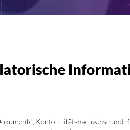
e Dokumente, Konformitätsnachweise und B