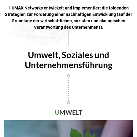
HUMAX Networks entwickelt und implementiert die folgenden
Strategien zur Förderung einer
nachhaltigen Entwicklung (auf der
Grundlage der wirtschaftlichen, sozialen und ökologischen
Verantwortung des Unternehmens).
Umwelt, Soziales und
Unternehmensführung
U
MWELT