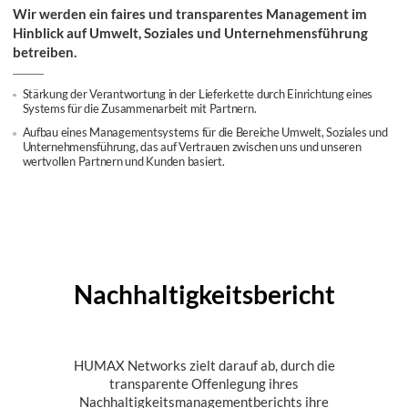
Wir werden ein faires und transparentes Management im
Hinblick auf Umwelt, Soziales und Unternehmensführung
betreiben.
Stärkung der Verantwortung in der Lieferkette durch Einrichtung eines
Systems für die Zusammenarbeit mit Partnern.
Aufbau eines Managementsystems für die Bereiche Umwelt, Soziales und
Unternehmensführung, das auf Vertrauen zwischen uns und unseren
wertvollen Partnern und Kunden basiert.
Nachhaltigkeitsbericht
HUMAX Networks zielt darauf ab, durch die
transparente Offenlegung ihres
Nachhaltigkeitsmanagementberichts ihre