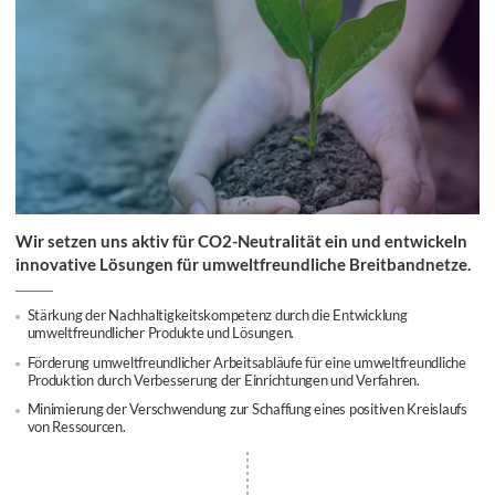
Wir setzen uns aktiv für CO2-Neutralität ein und entwickeln
innovative Lösungen für umweltfreundliche Breitbandnetze.
Stärkung der Nachhaltigkeitskompetenz durch die Entwicklung
umweltfreundlicher Produkte und Lösungen.
Förderung umweltfreundlicher Arbeitsabläufe für eine umweltfreundliche
Produktion durch Verbesserung der Einrichtungen und Verfahren.
Minimierung der Verschwendung zur Schaffung eines positiven Kreislaufs
von Ressourcen.