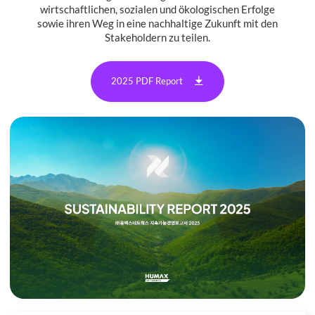
wirtschaftlichen, sozialen und ökologischen Erfolge
sowie ihren Weg in eine nachhaltige Zukunft mit den
Stakeholdern zu teilen.
2025 PDF Report