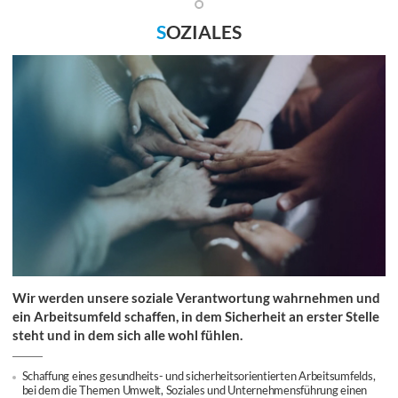
S
OZIALES
Wir werden unsere soziale Verantwortung wahrnehmen und
ein Arbeitsumfeld schaffen, in dem Sicherheit an erster Stelle
steht und in dem sich alle wohl fühlen.
Schaffung eines gesundheits- und sicherheitsorientierten Arbeitsumfelds,
bei dem die Themen Umwelt, Soziales und Unternehmensführung einen