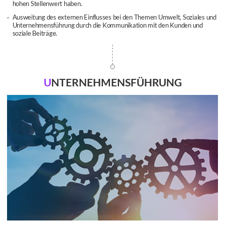
hohen Stellenwert haben.
Ausweitung des externen Einflusses bei den Themen Umwelt, Soziales und
Unternehmensführung durch die Kommunikation mit den Kunden und
soziale Beiträge.
U
NTERNEHMENSFÜHRUNG