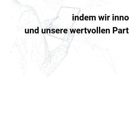
indem wir inno
und unsere wertvollen Par