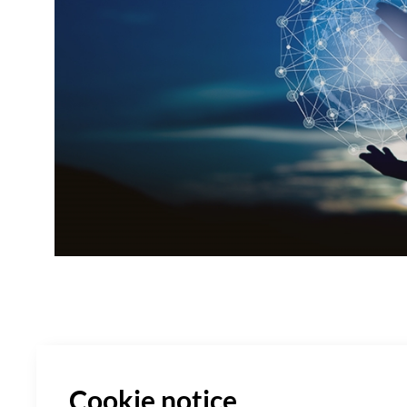
Cookie notice