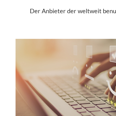
Der Anbieter der weltweit benut