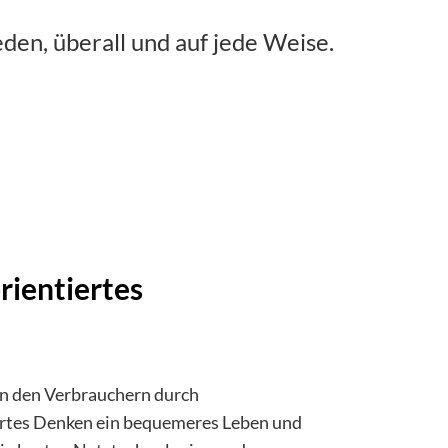
den, überall und auf jede Weise.
ientiertes
n den Verbrauchern durch
rtes Denken ein bequemeres Leben und