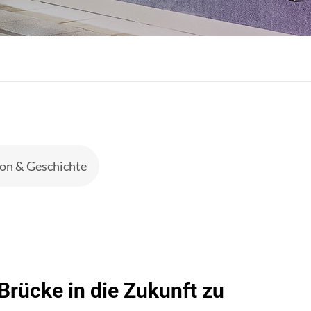
on & Geschichte
rücke in die Zukunft zu