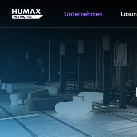
Unternehmen
Lösun