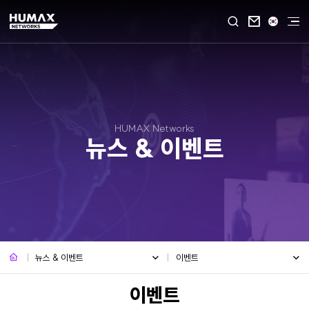

HUMAX Networks
뉴스 & 이벤트
뉴스 & 이벤트
이벤트