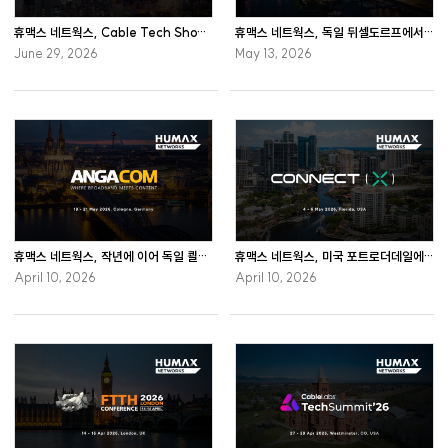
휴맥스 네트웍스, Cable Tech Show 2026 참가
휴맥스 네트웍스, 독일 뒤셀도르프에서 개최하는 RDK Tech Summit 2026에 참가
June 29, 2026
May 13, 2026
휴맥스 네트웍스, 작년에 이어 독일 쾰른에서 개최하는 ANGA COM 2026 참가
휴맥스 네트웍스, 미국 포트로더데일에서 개최하는 Connect (X) 2026 참관
April 10, 2026
April 10, 2026