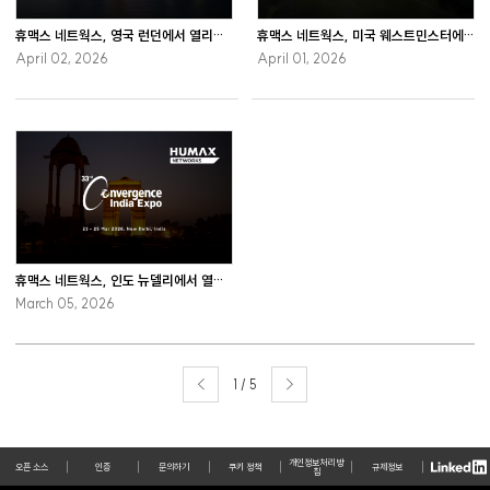
휴맥스 네트웍스, 영국 런던에서 열리는 FTTH Conference 2026 참관
휴맥스 네트웍스, 미국 웨스트민스터에서 개최하는 CableLabs Tech Summit 2026 참가
April 02, 2026
April 01, 2026
휴맥스 네트웍스, 인도 뉴델리에서 열리는 Convergence India Expo 2026 참관
March 05, 2026
1 / 5
개인정보처리 방
오픈 소스
인증
문의하기
쿠키 정책
규제정보
침