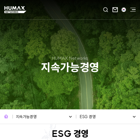

HUMAX Networks
지속가능경영
지속가능경영
ESG 경영