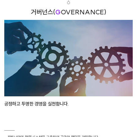
거버넌스(
G
OVERNANCE)
공정하고 투명한 경영을 실천합니다.