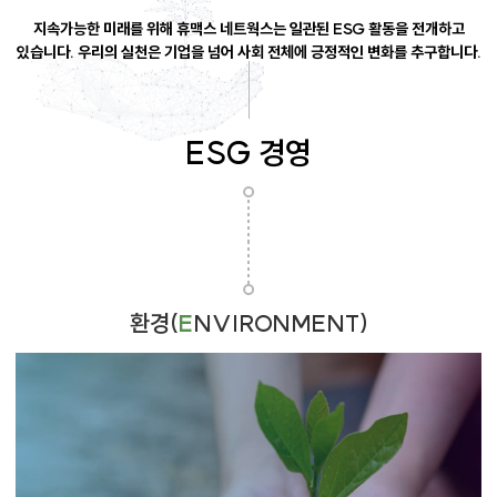
지속가능한 미래를 위해 휴맥스 네트웍스는 일관된 ESG 활동을 전개하고
있습니다.
우리의 실천은 기업을 넘어 사회 전체에 긍정적인 변화를 추구합니다.
ESG 경영
환경(
E
NVIRONMENT)