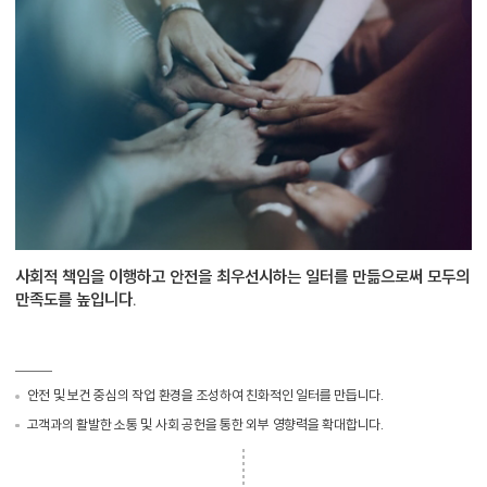
사회적 책임을 이행하고 안전을 최우선시하는 일터를 만듦으로써 모두의
만족도를 높입니다.
안전 및 보건 중심의 작업 환경을 조성하여 친화적인 일터를 만듭니다.
고객과의 활발한 소통 및 사회 공헌을 통한 외부 영향력을 확대합니다.