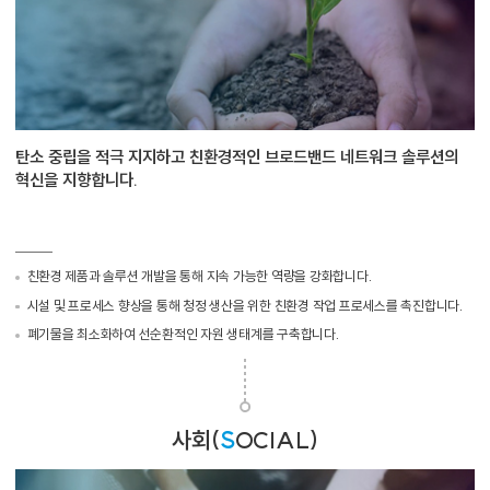
탄소 중립을 적극 지지하고 친환경적인 브로드밴드 네트워크 솔루션의
혁신을 지향합니다.
친환경 제품과 솔루션 개발을 통해 지속 가능한 역량을 강화합니다.
시설 및 프로세스 향상을 통해 청정 생산을 위한 친환경 작업 프로세스를 촉진합니다.
폐기물을 최소화하여 선순환적인 자원 생태계를 구축합니다.
사회(
S
OCIAL)