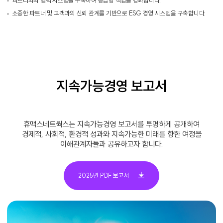
파트너와의 협력 시스템을 구축하여 공급망 책임을 강화합니다.
소중한 파트너 및 고객과의 신뢰 관계를 기반으로 ESG 경영 시스템을 구축합니다.
지속가능경영 보고서
휴맥스네트웍스는 지속가능경영 보고서를 투명하게 공개하여
경제적, 사회적, 환경적 성과와 지속가능한 미래를 향한 여정을
이해관계자들과 공유하고자 합니다.
2025년 PDF 보고서