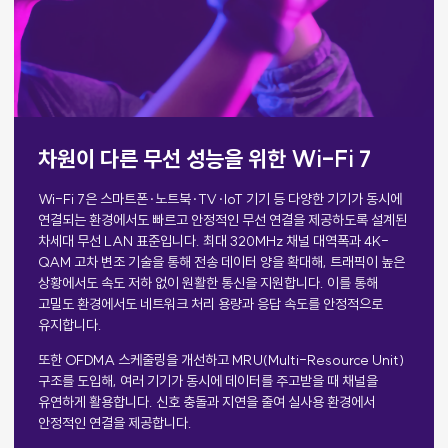
차원이 다른 무선 성능을 위한 Wi-Fi 7
Wi-Fi 7은 스마트폰·노트북·TV·IoT 기기 등 다양한 기기가 동시에
연결되는 환경에서도 빠르고 안정적인 무선 연결을 제공하도록 설계된
차세대 무선 LAN 표준입니다. 최대 320MHz 채널 대역폭과 4K-
QAM 고차 변조 기술을 통해 전송 데이터 양을 확대해, 트래픽이 높은
상황에서도 속도 저하 없이 원활한 통신을 지원합니다. 이를 통해
고밀도 환경에서도 네트워크 처리 용량과 응답 속도를 안정적으로
유지합니다.
또한 OFDMA 스케줄링을 개선하고 MRU(Multi-Resource Unit)
구조를 도입해, 여러 기기가 동시에 데이터를 주고받을 때 채널을
유연하게 활용합니다. 신호 충돌과 지연을 줄여 실사용 환경에서
안정적인 연결을 제공합니다.