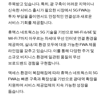
주목받고 있습니다. 특히, 광 구축이 어려운 지역이나
신속한 서비스 출시가 필요한 시장에서 5G FWA는
투자 부담을 줄이면서도 안정적인 연결성과 새로운
서비스 기회를 제공합니다.
휴맥스 네트웍스는 5G 기술을 기반으로 Wi-Fi 6/6E 및
Wi-Fi 7까지 아우르는 차세대 무선 인터넷 연결 환경을
제공하며, 실내/외 환경 모두에 대응 가능한 FWA 제품
라인업을 갖추고 있습니다. 이를 통해 다양한 주거 및
소규모 비지니스 환경에 일관된 품질의 무선
브로드밴드 경험을 구현합니다.
액세스 환경이 복잡해짐에 따라 휴맥스 네트웍스의 5G
FWA는 빠른 구축과 확장성을 기반으로 광대역 확장을
지원하며 서비스 제공업체의 지속 가능한 성장을
돕습니다.