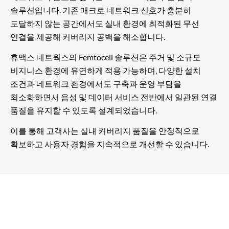
솔루션입니다. 기존 매크로 네트워크 신호가 충분히
도달하지 않는 공간에서도 실내 환경에 최적화된 무선
연결을 제공해 커버리지 공백을 해소합니다.
휴맥스 네트웍스의 Femtocell 솔루션은 주거 및 소규모
비지니스 환경에 유연하게 적용 가능하며, 다양한 설치
조건과 네트워크 환경에서도 구축과 운영 부담을
최소화하면서 음성 및 데이터 서비스 전반에서 일관된 연결
품질을 유지할 수 있도록 설계되었습니다.
이를 통해 고객사는 실내 커버리지 품질을 안정적으로
확보하고 사용자 경험을 지속적으로 개선할 수 있습니다.