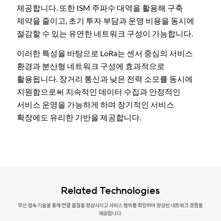
제공합니다. 또한 ISM 주파수 대역을 활용해 구축
제약을 줄이고, 초기 투자 부담과 운영 비용을 동시에
절감할 수 있는 유연한 네트워크 구성이 가능합니다.
이러한 특성을 바탕으로 LoRa는 센서 중심의 서비스
환경과 분산형 네트워크 구성에 효과적으로
활용됩니다. 장거리 통신과 낮은 전력 소모를 동시에
지원함으로써 지속적인 데이터 수집과 안정적인
서비스 운영을 가능하게 하며 장기적인 서비스
확장에도 유리한 기반을 제공합니다.
Related Technologies
무선 접속 기술을 통해 연결 품질을 향상시키고 서비스 범위를 확장하여 향상된 네트워크 경험을
제공합니다.