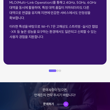
MLO(Multi-Link Operation)를 통해 2.4GHz, 5GHz, 6GHz
대역을 동시에 활용하며, 특정 대역 품질이 저하되더라도 다른
대역으로 연결을 유지해 지연에 민감한 서비스에서도 안정성을
확보합니다.
이러한 특성을 바탕으로 Wi-Fi 7은 고해상도 스트리밍·실시간 협업
·XR 등 높은 성능을 요구하는 환경에서도 일관되고 신뢰할 수 있는
사용자 경험을 지원합니다.
문의사항이 있으면,
언제든지 연락 주시기 바랍니다!
문의하기