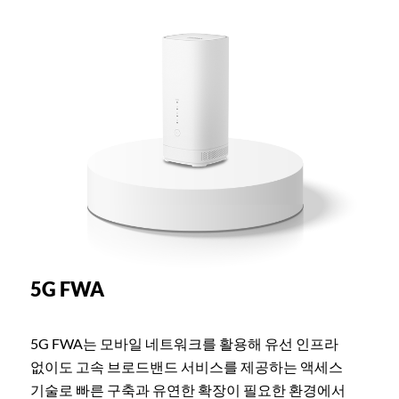
5G FWA
5G FWA는 모바일 네트워크를 활용해 유선 인프라
없이도 고속 브로드밴드 서비스를 제공하는 액세스
기술로 빠른 구축과 유연한 확장이 필요한 환경에서