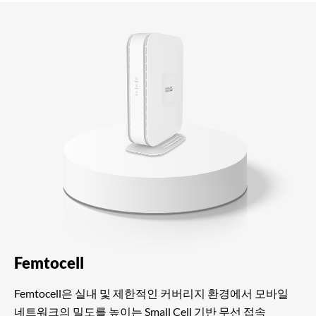
Femtocell
Femtocell은 실내 및 제한적인 커버리지 환경에서 모바일
네트워크의 밀도를 높이는 Small Cell 기반 무선 접속