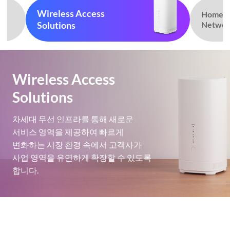
Wireless Access
Home
Solutions
Networ
Wireless Access
Solutions
차세대 무선 인프라를 통해 새로운
서비스 영역을 제공하여 빠르게
변화하는 시장 환경 속에서 고객사가
사업 영역을 유연하게 확장할 수 있도록
합니다.