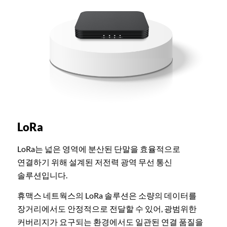
LoRa
LoRa는 넓은 영역에 분산된 단말을 효율적으로
연결하기 위해 설계된 저전력 광역 무선 통신
솔루션입니다.
휴맥스 네트웍스의 LoRa 솔루션은 소량의 데이터를
장거리에서도 안정적으로 전달할 수 있어, 광범위한
커버리지가 요구되는 환경에서도 일관된 연결 품질을