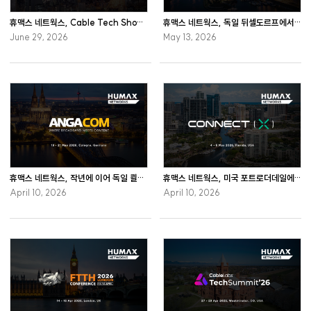
휴맥스 네트웍스, Cable Tech Show 2026 참가
휴맥스 네트웍스, 독일 뒤셀도르프에서 개최하는 RDK Tech Summit 2026에 참가
June 29, 2026
May 13, 2026
휴맥스 네트웍스, 작년에 이어 독일 쾰른에서 개최하는 ANGA COM 2026 참가
휴맥스 네트웍스, 미국 포트로더데일에서 개최하는 Connect (X) 2026 참관
April 10, 2026
April 10, 2026