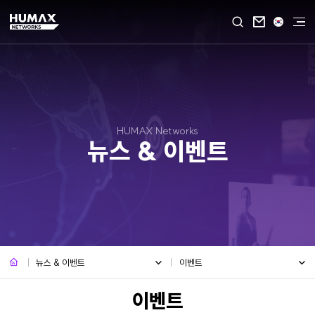

HUMAX Networks
뉴스 & 이벤트
뉴스 & 이벤트
이벤트