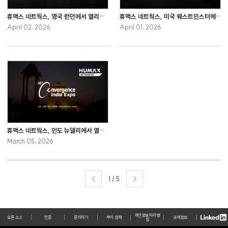
휴맥스 네트웍스, 영국 런던에서 열리는 FTTH Conference 2026 참관
휴맥스 네트웍스, 미국 웨스트민스터에서 개최하는 CableLabs Tech Summit 2026 참가
April 02, 2026
April 01, 2026
휴맥스 네트웍스, 인도 뉴델리에서 열리는 Convergence India Expo 2026 참관
March 05, 2026
1 / 5
개인정보처리 방
오픈 소스
인증
문의하기
쿠키 정책
규제정보
침