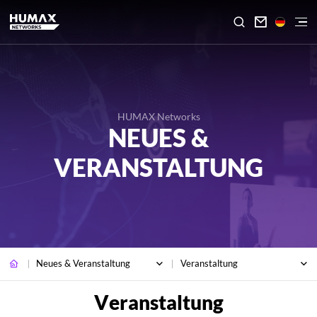

HUMAX Networks
NEUES &
VERANSTALTUNG
Neues & Veranstaltung
Veranstaltung