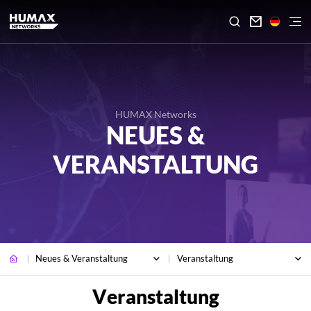

HUMAX Networks
NEUES &
VERANSTALTUNG
Neues & Veranstaltung
Veranstaltung