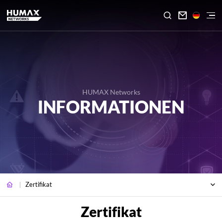

HUMAX Networks
INFORMATIONEN
Zertifikat