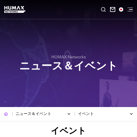

HUMAX Networks
ニュース＆イベント
ニュース＆イベント
イベント