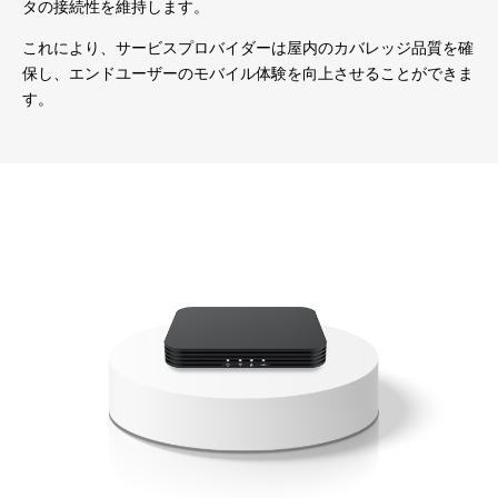
タの接続性を維持します。
これにより、サービスプロバイダーは屋内のカバレッジ品質を確
保し、エンドユーザーのモバイル体験を向上させることができま
す。