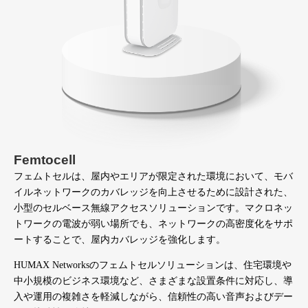
Femtocell
フェムトセルは、屋内やエリアが限定された環境において、モバ
イルネットワークのカバレッジを向上させるために設計された、
小型のセルベース無線アクセスソリューションです。マクロネッ
トワークの電波が弱い場所でも、ネットワークの高密度化をサポ
ートすることで、屋内カバレッジを強化します。
HUMAX Networksのフェムトセルソリューションは、住宅環境や
中小規模のビジネス環境など、さまざまな設置条件に対応し、導
入や運用の複雑さを軽減しながら、信頼性の高い音声およびデー