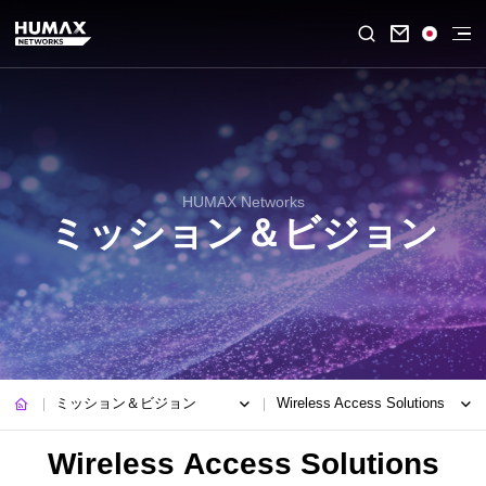

HUMAX Networks
ミッション＆ビジョン
ミッション＆ビジョン
Wireless Access Solutions