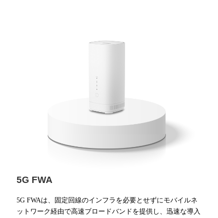
5G FWA
5G FWAは、固定回線のインフラを必要とせずにモバイルネ
ットワーク経由で高速ブロードバンドを提供し、迅速な導入