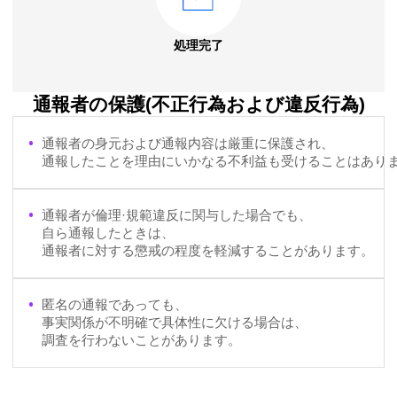
処理完了
通報者の保護(不正行為および違反行為)
通報者の身元および通報内容は厳重に保護され、
通報したことを理由にいかなる不利益も受けることはあり
通報者が倫理·規範違反に関与した場合でも、
自ら通報したときは、
通報者に対する懲戒の程度を軽減することがあります。
匿名の通報であっても、
事実関係が不明確で具体性に欠ける場合は、
調査を行わないことがあります。