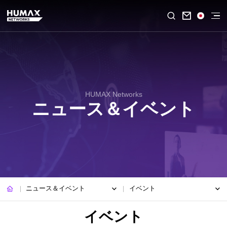

HUMAX Networks
ニュース＆イベント
ニュース＆イベント
イベント