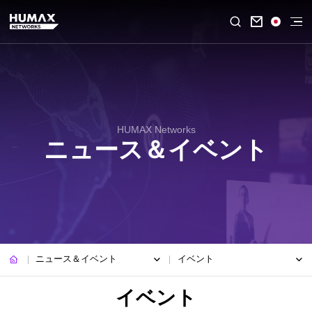

HUMAX Networks
ニュース＆イベント
ニュース＆イベント
イベント