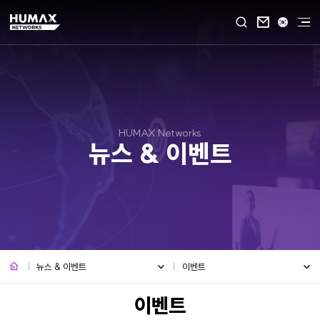

HUMAX Networks
뉴스 & 이벤트
뉴스 & 이벤트
이벤트