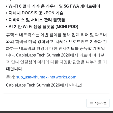
• Wi-Fi 8 멀티 기가 홈 라우터 및 5G FWA 게이트웨이
• 차세대 DOCSIS 및 xPON 기술
• 디바이스 및 서비스 관리 플랫폼
• AI 기반 Wi-Fi 센싱 플랫폼 (MONI POD)
휴맥스 네트웍스는 이번 참여를 통해 업계 리더 및 파트너
와의 협력을 더욱 강화하고, 차세대 브로드밴드 기술과 진
화하는 네트워크 환경에 대한 인사이트를 공유할 계획입
니다.
CableLabs Tech Summit 2026에서 파트너 여러분
과 만나 연결성의 미래에 대한 다양한 관점을 나누기를 기
대합니다.
sub_usa@humax-networks.com
문의:
CableLabs Tech Summit 2026에서 만나요!
목록으로