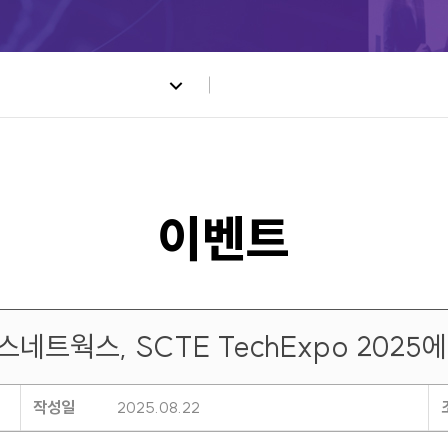
네트웍스, SCTE TechExpo 2025
작성일
2025.08.22