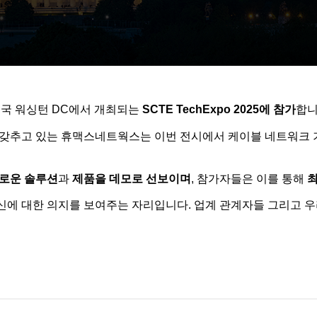
, 미국 워싱턴 DC에서 개최되는
SCTE TechExpo 2025에 참가
합니
 갖추고 있는 휴맥스네트웍스는 이번 전시에서 케이블 네트워크
로운 솔루션
과
제품을 데모로 선보이며
, 참가자들은 이를 통해
최
에 대한 의지를 보여주는 자리입니다. 업계 관계자들 그리고 