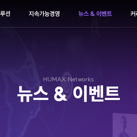
루션
지속가능경영
뉴스 & 이벤트
커
HUMAX Networks
뉴스 & 이벤트