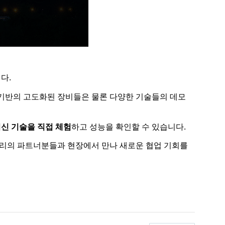
다.
 기반의
고도화된
장비들은 물론 다양한 기술들의 데모
신 기술을 직접 체험
하고 성능을 확인할 수 있습니다.
우리의 파트너분들과 현장에서 만나 새로운 협업 기회를