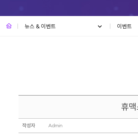
뉴스 & 이벤트
이벤트
휴맥스
작성자
Admin