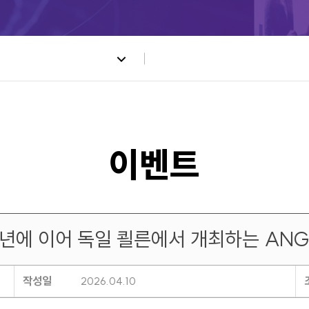
년에 이어 독일 쾰른에서 개최하는 ANGA
작성일
2026.04.10