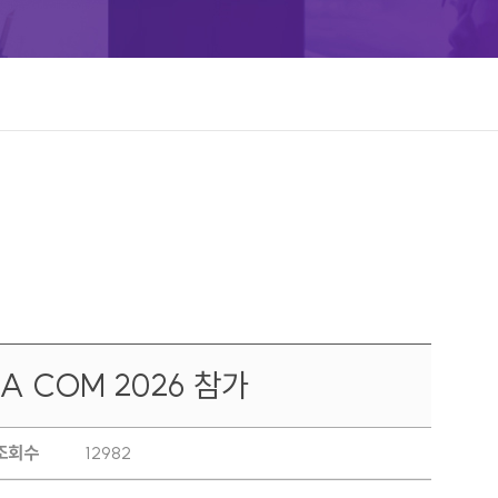
 COM 2026 참가
조회수
12982