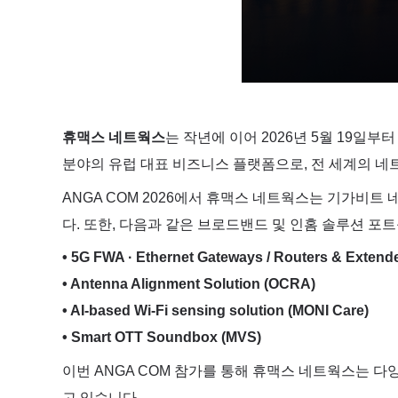
휴맥스 네트웍스
는 작년에 이어 2026년 5월 19일
분야의 유럽 대표 비즈니스 플랫폼으로, 전 세계의 네
ANGA COM 2026에서 휴맥스 네트웍스는 기가비트 네트
다. 또한, 다음과 같은 브로드밴드 및 인홈 솔루션 
• 5G FWA · Ethernet Gateways / Routers & Extend
• Antenna Alignment Solution (OCRA)
• AI-based Wi-Fi sensing solution (MONI Care)
• Smart OTT Soundbox (MVS)
이번 ANGA COM 참가를 통해 휴맥스 네트웍스는 
고 있습니다.