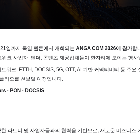
부터 21일까지 독일 쾰른에서 개최되는
ANGA COM 2026에 참가
합니
트워크 사업자, 벤더, 콘텐츠 제공업체들이 한자리에 모이는 행사
워크, FTTH, DOCSIS, 5G, OTT, AI 기반 커넥티비티 
포트폴리오를 선보일 예정입니다.
ers · PON · DOCSIS
다양한 파트너 및 사업자들과의 협력을 기반으로, 새로운 비즈니스