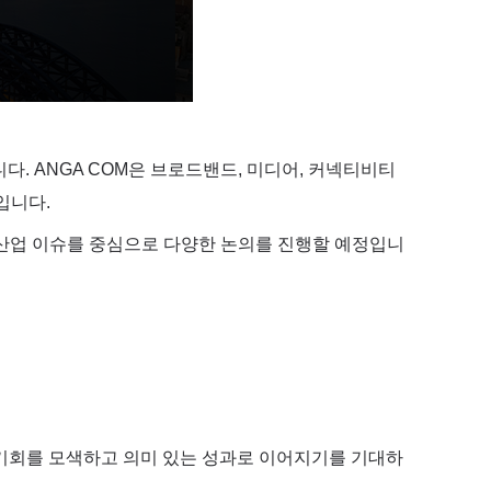
다. ANGA COM은 브로드밴드, 미디어, 커넥티비티
입니다.
등 주요 산업 이슈를 중심으로 다양한 논의를 진행할 예정입니
 기회를 모색하고 의미 있는 성과로 이어지기를 기대하