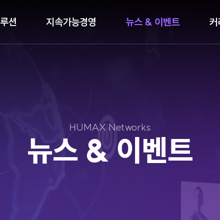
루션
지속가능경영
뉴스 & 이벤트
커
HUMAX Networks
뉴스 & 이벤트