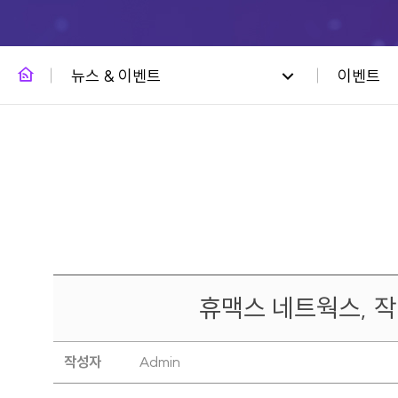
뉴스 & 이벤트
이벤트
휴맥스 네트웍스, 작
작성자
Admin