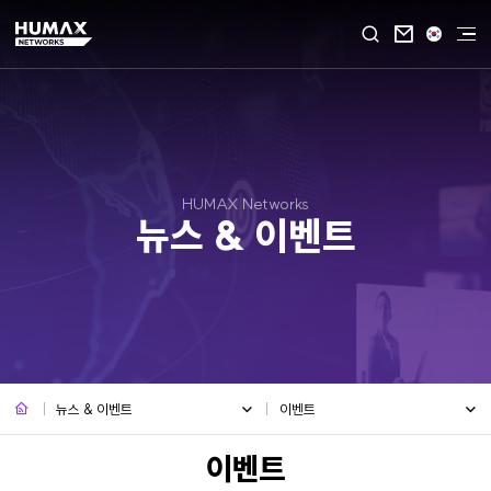

HUMAX Networks
뉴스 & 이벤트
뉴스 & 이벤트
이벤트