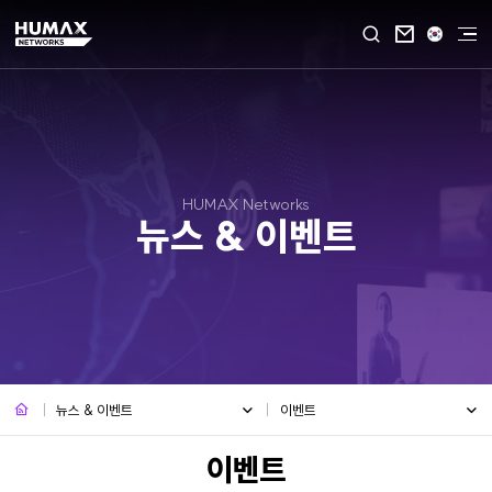

HUMAX Networks
뉴스 & 이벤트
뉴스 & 이벤트
이벤트