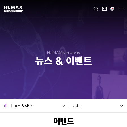

HUMAX Networks
뉴스 & 이벤트
뉴스 & 이벤트
이벤트