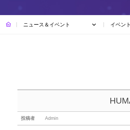
ニュース＆イベント
イベン
HUMA
投稿者
Admin