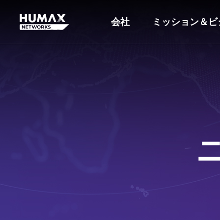
会社
ミッション＆ビ