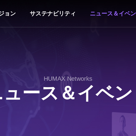
ジョン
サステナビリティ
ニュース＆イベン
HUMAX Networks
ニュース＆イベン