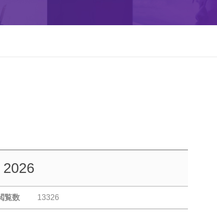
 2026
閲覧数
13326