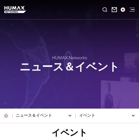

HUMAX Networks
ニュース＆イベント
ニュース＆イベント
イベント