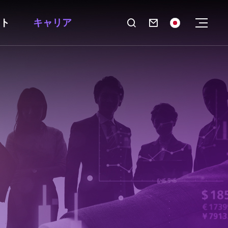
ト
キャリア
