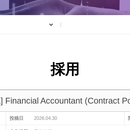
] Financial Accountant (Contract Po
投稿日
2026.04.30