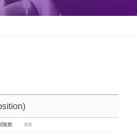
sition)
閲覧数
306