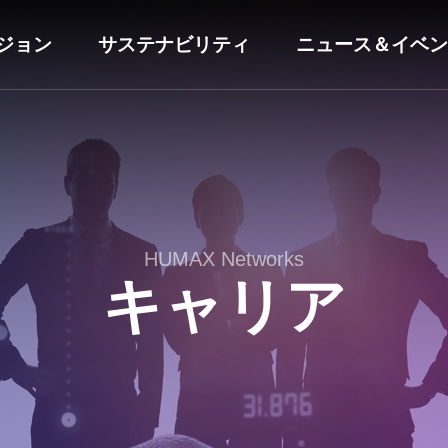
ジョン
サステナビリティ
ニュース＆イベン
HUMAX Networks
キャリア