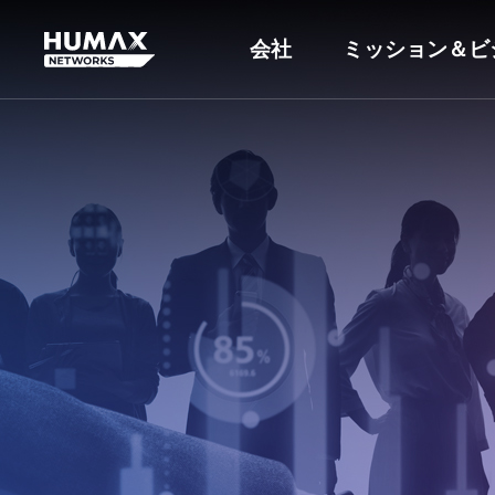
会社
ミッション＆ビ