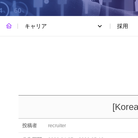
キャリア
採用
[Korea
投稿者
recruiter