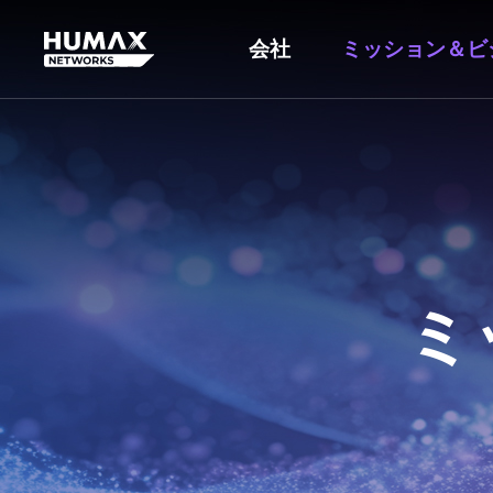
会社
ミッション＆ビ
ミ