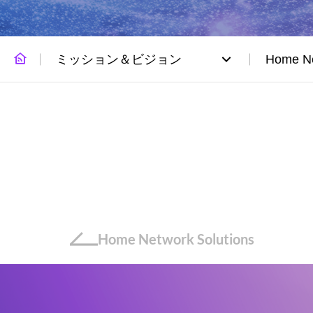
ミッション＆ビジョン
Home Ne
Home Network Solutions