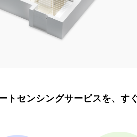
ートセンシングサービスを、す