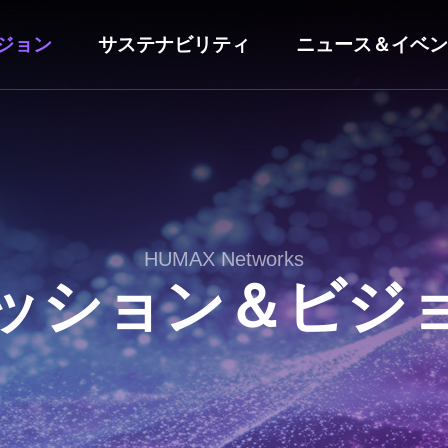
ジョン
サステナビリティ
ニュース＆イベン
HUMAX Networks
ッション＆ビジ