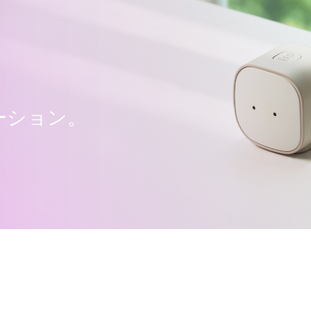
ューション。