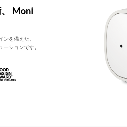
 Moni
インを備えた、
ューションです。