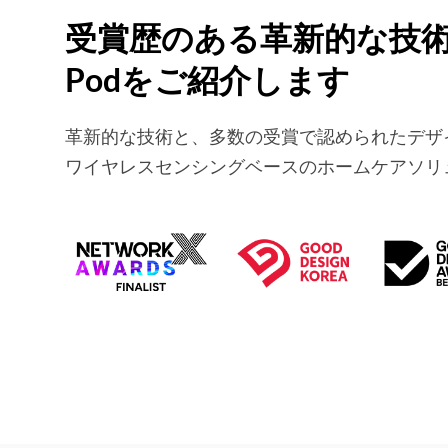
受賞歴のある革新的な技術、
Podをご紹介します
革新的な技術と、多数の受賞で認められたデザ
ワイヤレスセンシングベースのホームケアソリ