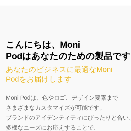
こんにちは、Moni
Podはあなたのための製品です
あなたのビジネスに最適なMoni
Podをお届けします
Moni Podは、色やロゴ、デザイン要素まで
さまざまなカスタマイズが可能です。
ブランドのアイデンティティにびったりと合い
多様なニーズにお応えすることで、