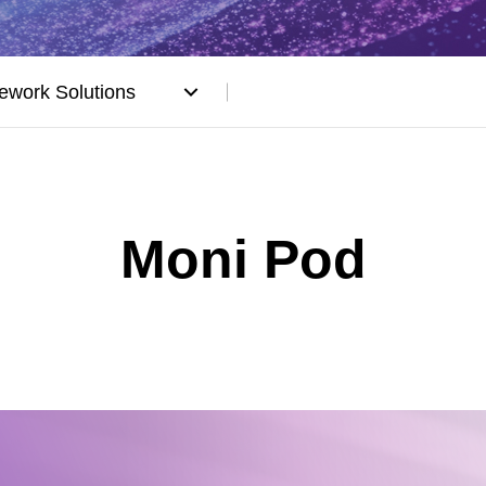
work Solutions