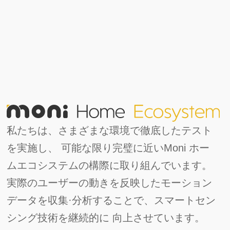
私たちは、さまざまな環境で徹底したテスト
を実施し、 可能な限り完璧に近いMoni ホー
ムエコシステムの構際に取り組んでいます。
実際のユーザーの動きを反映したモーション
データを収集·分析することで、スマートセン
シング技術を継続的に 向上させています。