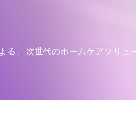
技術による、 次世代のホームケアソリ