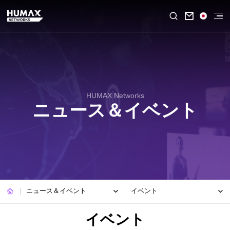

HUMAX Networks
ニュース＆イベント
ニュース＆イベント
イベント