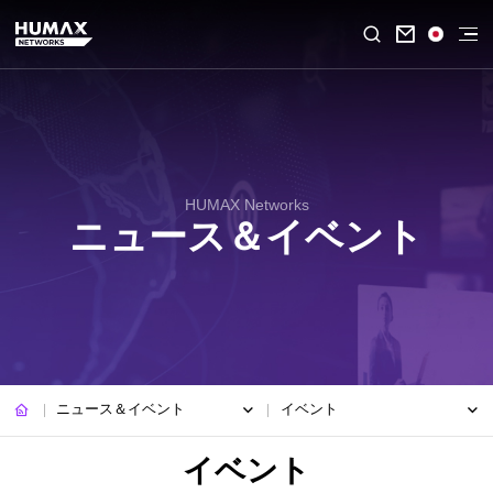

HUMAX Networks
ニュース＆イベント
ニュース＆イベント
イベント