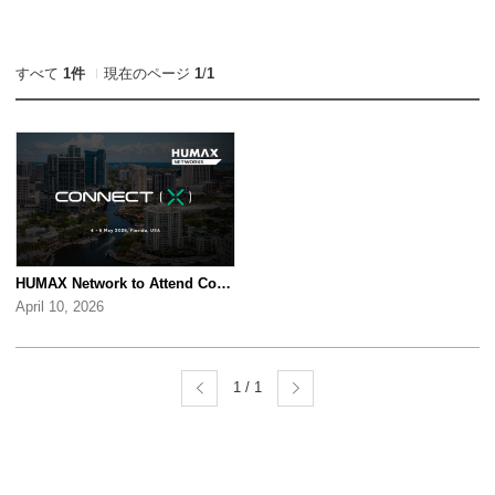
すべて
1件
現在のページ
1
/
1
HUMAX Network to Attend Connect (X) 2026
April 10, 2026
1 / 1