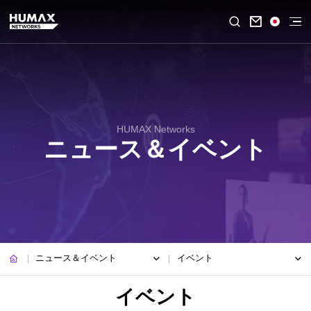

HUMAX Networks
ニュース＆イベント
ニュース＆イベント
イベント