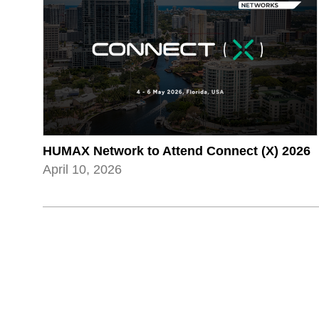
HUMAX Network to Attend Connect (X) 2026
April 10, 2026