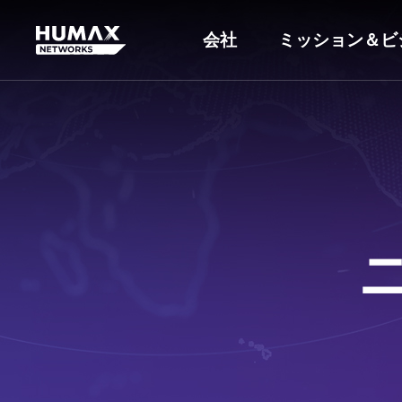
会社
ミッション＆ビ