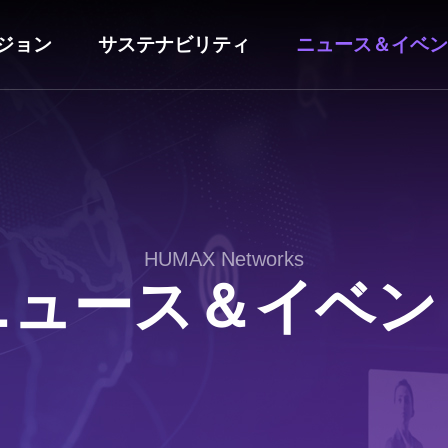
ジョン
サステナビリティ
ニュース＆イベン
HUMAX Networks
ニュース＆イベン