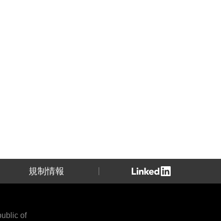
規制情報
blic of