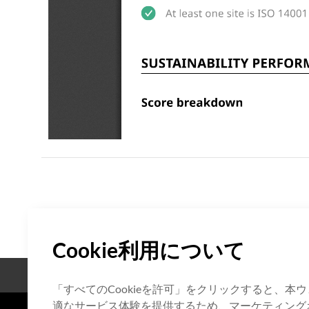
Cookie利用について
オープンソース
認証
「すべてのCookieを許可」をクリックすると、
適なサービス体験を提供するため、マーケティングお