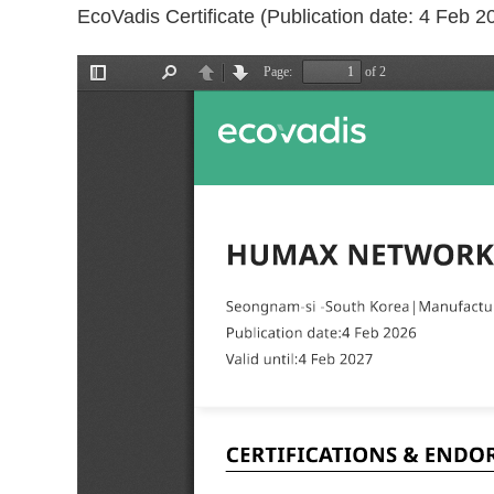
EcoVadis Certificate (Publication date: 4 Feb 2