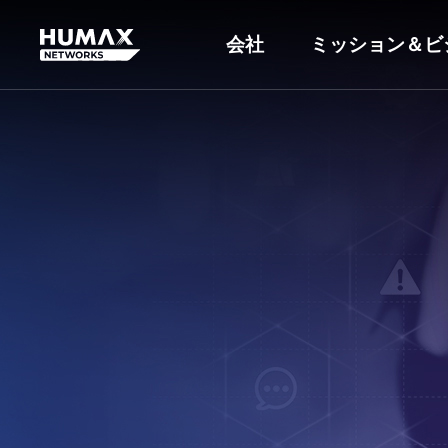
会社
ミッション＆ビ