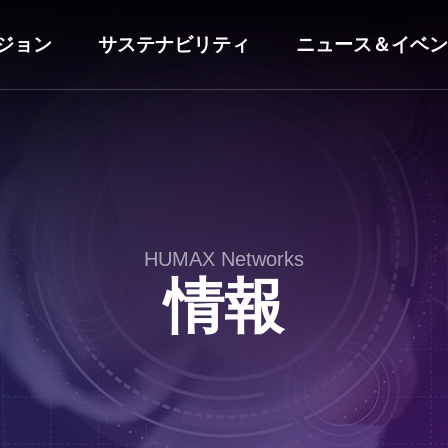
ジョン
サステナビリティ
ニュース＆イベン
HUMAX Networks
情報