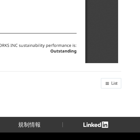
List
規制情報