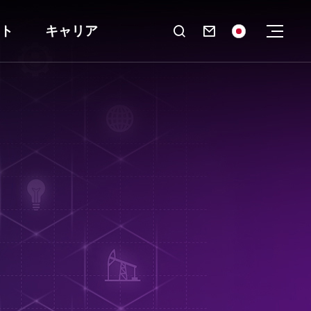
ト
キャリア
