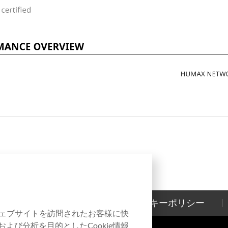
お問い合わせ
クッキーポリシー
本ウェブサイトを訪問されたお客様に快
よび分析を目的としたCookie情報